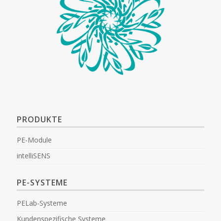
PRODUKTE
PE-Module
intelliSENS
PE-SYSTEME
PELab-Systeme
Kundenspezifische Systeme