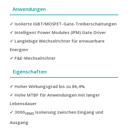
Anwendungen
✓ Isolierte IGBT/MOSFET-Gate-Treiberschaltungen
✓ Intelligent Power Modules (IPM) Gate Driver
✓ Langlebige Wechselrichter für erneuerbare
Energien
✓ F&E-Wechselrichter
Eigenschaften
✓ Hoher Wirkungsgrad bis zu 86,4%
✓ Hohe MTBF für Anwendungen mit langer
Lebensdauer
✓ 3000
Isolierung zwischen Eingang und
VRMS
Ausgang