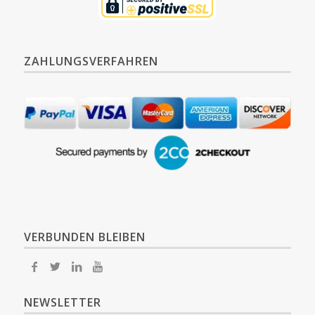
ZAHLUNGSVERFAHREN
VERBUNDEN BLEIBEN
NEWSLETTER