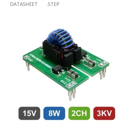
DATASHEET
.STEP