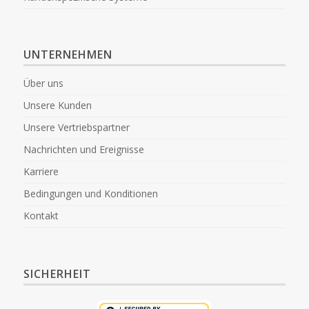
UNTERNEHMEN
Über uns
Unsere Kunden
Unsere Vertriebspartner
Nachrichten und Ereignisse
Karriere
Bedingungen und Konditionen
Kontakt
SICHERHEIT