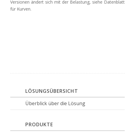
Versionen ändert sich mit der Belastung, siehe Datenblatt
für Kurven.
LÖSUNGSÜBERSICHT
Überblick über die Lösung
PRODUKTE