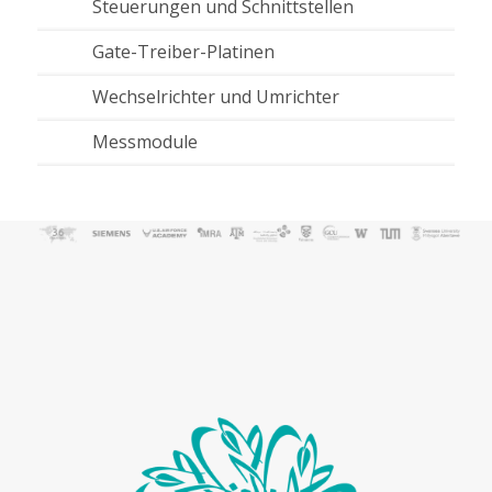
Steuerungen und Schnittstellen
Gate-Treiber-Platinen
Wechselrichter und Umrichter
Messmodule