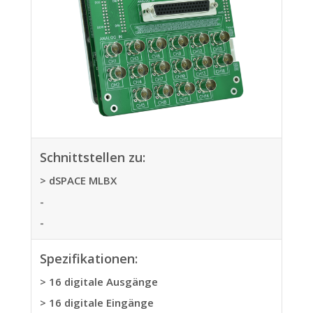
Schnittstellen zu:
> dSPACE MLBX
-
-
Spezifikationen:
> 16 digitale Ausgänge
> 16 digitale Eingänge