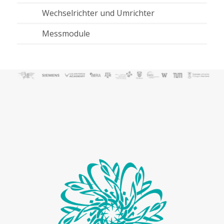
Wechselrichter und Umrichter
Messmodule