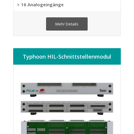
> 16 Analogeingänge
Mehr Details
Typhoon HIL-Schnittstellenmodul