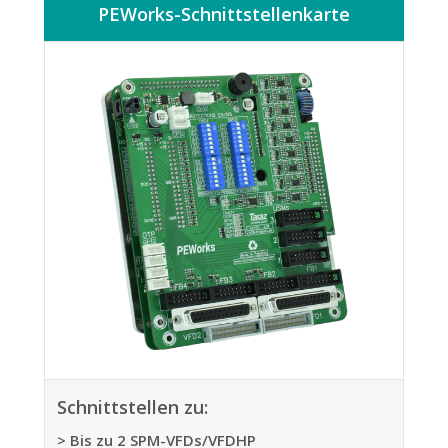
PEWorks-Schnittstellenkarte
Schnittstellen zu:
> Bis zu 2 SPM-VFDs/VFDHP