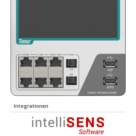
Integrationen