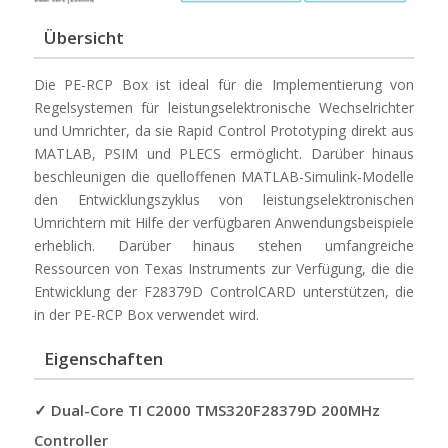
Übersicht
Die PE-RCP Box ist ideal für die Implementierung von
Regelsystemen für leistungselektronische Wechselrichter
und Umrichter, da sie Rapid Control Prototyping direkt aus
MATLAB, PSIM und PLECS ermöglicht. Darüber hinaus
beschleunigen die quelloffenen MATLAB-Simulink-Modelle
den Entwicklungszyklus von leistungselektronischen
Umrichtern mit Hilfe der verfügbaren Anwendungsbeispiele
erheblich. Darüber hinaus stehen umfangreiche
Ressourcen von Texas Instruments zur Verfügung, die die
Entwicklung der F28379D ControlCARD unterstützen, die
in der PE-RCP Box verwendet wird.
Eigenschaften
✓ Dual-Core TI C2000 TMS320F28379D 200MHz
Controller