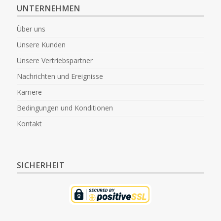
UNTERNEHMEN
Über uns
Unsere Kunden
Unsere Vertriebspartner
Nachrichten und Ereignisse
Karriere
Bedingungen und Konditionen
Kontakt
SICHERHEIT