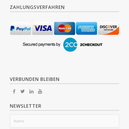
ZAHLUNGSVERFAHREN
VERBUNDEN BLEIBEN
NEWSLETTER