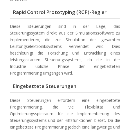
Rapid Control Prototyping (RCP)-Regler
Diese Steuerungen sind in der Lage, das
Steuerungssystem direkt aus der Simulationssoftware zu
implementieren, die zur Simulation des gesamten
Leistungselektroniksystems verwendet wird. Dies
beschleunigt die Forschung und Entwicklung eines
leistungsstarken Steuerungssystems, da die in der
Industrie übliche Phase der eingebetteten
Programmierung umgangen wird.
Eingebettete Steuerungen
Diese Steuerungen erfordern eine eingebettete
Programmierung, die viel Flexibilität und
Optimierungsspielraum für die Implementierung des
Steuerungssystems und der Hilfsfunktionen bietet. Da die
eingebettete Programmierung jedoch eine langwierige und