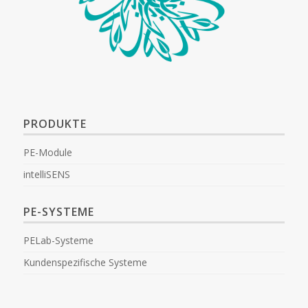
PRODUKTE
PE-Module
intelliSENS
PE-SYSTEME
PELab-Systeme
Kundenspezifische Systeme