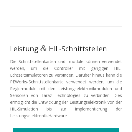
&
Leistung
HIL-Schnittstellen
Die Schnittstellenkarten und -module können verwendet
werden, um die Controller mit gängigen HIL-
Echtzeitsimulatoren zu verbinden. Darüber hinaus kann die
PEWorks-Schnittstellenkarte verwendet werden, um die
Reglermodule mit den Leistungselektronikmodulen und
Sensoren von Taraz Technologies zu verbinden. Dies
ermöglicht die Entwicklung der Leistungselektronik von der
HIL-Simulation bis zur Implementierung der
Leistungselektronik-Hardware.