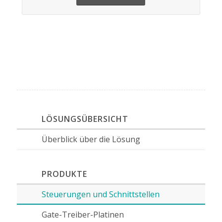
LÖSUNGSÜBERSICHT
Überblick über die Lösung
PRODUKTE
Steuerungen und Schnittstellen
Gate-Treiber-Platinen