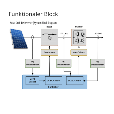
Funktionaler Block