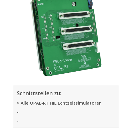
Schnittstellen zu:
> Alle OPAL-RT HIL Echtzeitsimulatoren
-
-