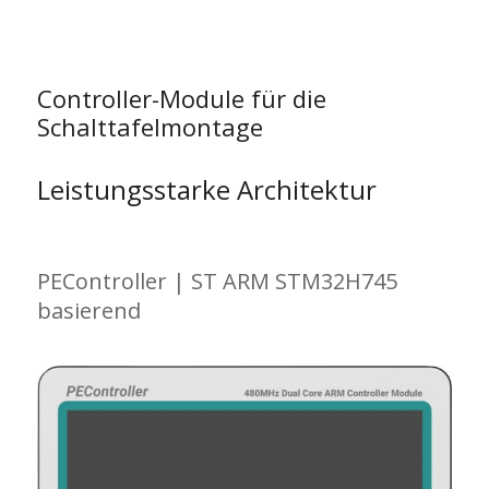
Controller-Module für die
Schalttafelmontage
Leistungsstarke Architektur
PEController | ST ARM STM32H745
basierend