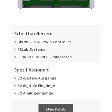
Schnittstellen zu:
> Bis zu 2 PE-RCPs/PEController
> PELab-Systeme
> OPAL-RT HIL/RCP Simulatoren
Spezifikationen:
> 32 digitale Ausgänge
> 32 digitale Eingänge
> 32 Analogeingänge
Mehr Details