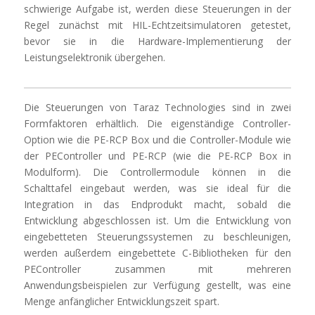
schwierige Aufgabe ist, werden diese Steuerungen in der
Regel zunächst mit HIL-Echtzeitsimulatoren getestet,
bevor sie in die Hardware-Implementierung der
Leistungselektronik übergehen.
Die Steuerungen von Taraz Technologies sind in zwei
Formfaktoren erhältlich. Die eigenständige Controller-
Option wie die PE-RCP Box und die Controller-Module wie
der PEController und PE-RCP (wie die PE-RCP Box in
Modulform). Die Controllermodule können in die
Schalttafel eingebaut werden, was sie ideal für die
Integration in das Endprodukt macht, sobald die
Entwicklung abgeschlossen ist. Um die Entwicklung von
eingebetteten Steuerungssystemen zu beschleunigen,
werden außerdem eingebettete C-Bibliotheken für den
PEController zusammen mit mehreren
Anwendungsbeispielen zur Verfügung gestellt, was eine
Menge anfänglicher Entwicklungszeit spart.