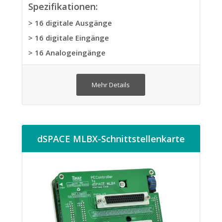
Spezifikationen:
> 16 digitale Ausgänge
> 16 digitale Eingänge
> 16 Analogeingänge
Mehr Details
dSPACE MLBX-Schnittstellenkarte