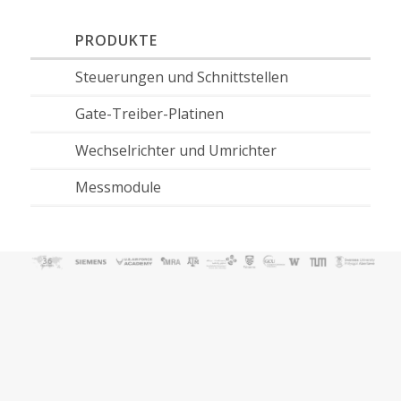
PRODUKTE
Steuerungen und Schnittstellen
Gate-Treiber-Platinen
Wechselrichter und Umrichter
Messmodule