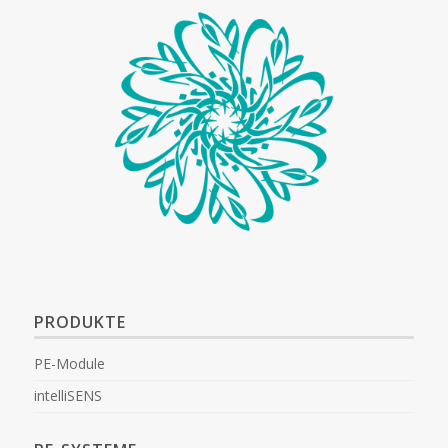
PRODUKTE
PE-Module
intelliSENS