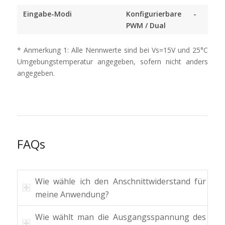
Eingabe-Modi
Konfigurierbare
-
PWM / Dual
* Anmerkung 1: Alle Nennwerte sind bei Vs=15V und 25°C
Umgebungstemperatur angegeben, sofern nicht anders
angegeben.
FAQs
Wie wähle ich den Anschnittwiderstand für
meine Anwendung?
Wie wählt man die Ausgangsspannung des