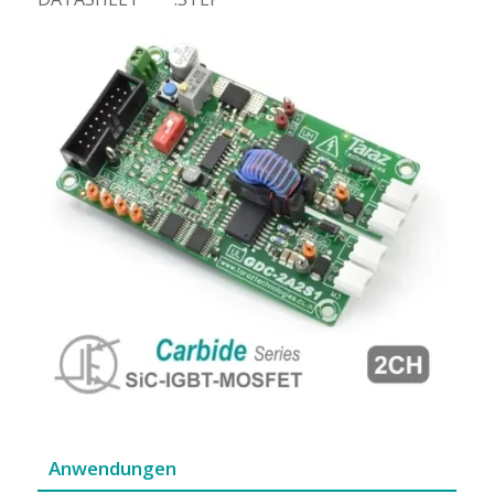
Anwendungen