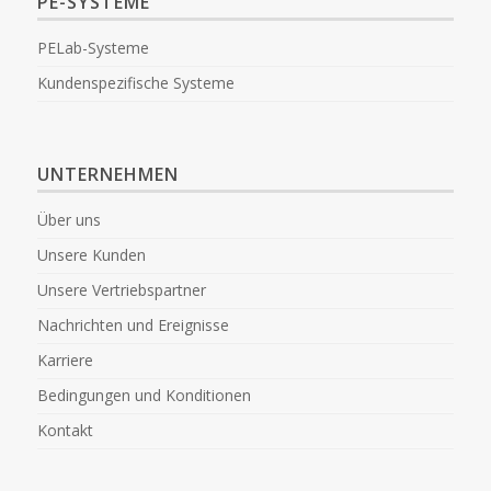
PE-SYSTEME
PELab-Systeme
Kundenspezifische Systeme
UNTERNEHMEN
Über uns
Unsere Kunden
Unsere Vertriebspartner
Nachrichten und Ereignisse
Karriere
Bedingungen und Konditionen
Kontakt