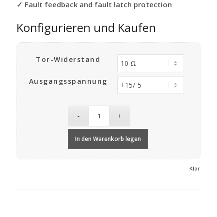
✓ Fault feedback and fault latch protection
Konfigurieren und Kaufen
Tor-Widerstand
Ausgangsspannung
In den Warenkorb legen
Klar