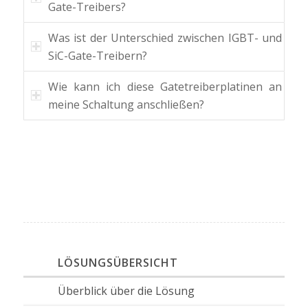
Gate-Treibers?
Was ist der Unterschied zwischen IGBT- und
SiC-Gate-Treibern?
Wie kann ich diese Gatetreiberplatinen an
meine Schaltung anschließen?
LÖSUNGSÜBERSICHT
Überblick über die Lösung