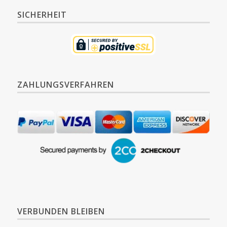
SICHERHEIT
ZAHLUNGSVERFAHREN
VERBUNDEN BLEIBEN