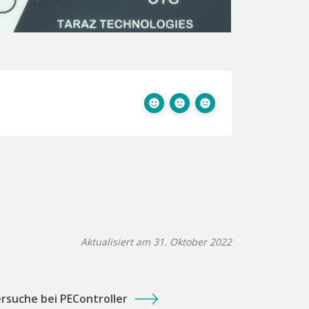
Aktualisiert am 31. Oktober 2022
ersuche bei PEController