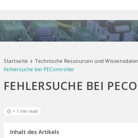
Startseite
Technische Ressourcen und Wissensdate
Fehlersuche bei PEController
FEHLERSUCHE BEI PEC
< 1 min read
Inhalt des Artikels