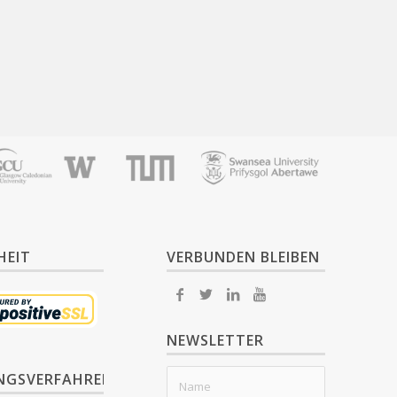
HEIT
VERBUNDEN BLEIBEN
NEWSLETTER
NGSVERFAHREN