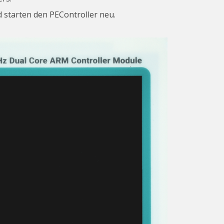
 starten den PEController neu.