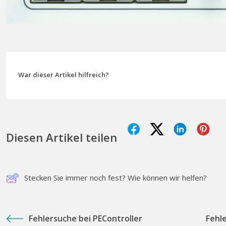
War dieser Artikel hilfreich?
Diesen Artikel teilen
Stecken Sie immer noch fest? Wie können wir helfen?
Fehlersuche bei PEController
Fehl