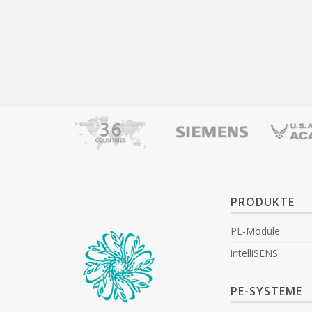
PRODUKTE
PE-Module
intelliSENS
PE-SYSTEME