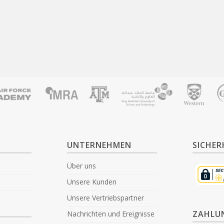
UNTERNEHMEN
SICHER
Über uns
Unsere Kunden
Unsere Vertriebspartner
ZAHLU
Nachrichten und Ereignisse