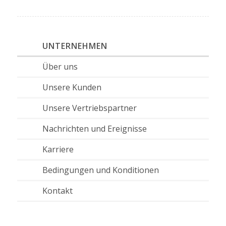
UNTERNEHMEN
Über uns
Unsere Kunden
Unsere Vertriebspartner
Nachrichten und Ereignisse
Karriere
Bedingungen und Konditionen
Kontakt