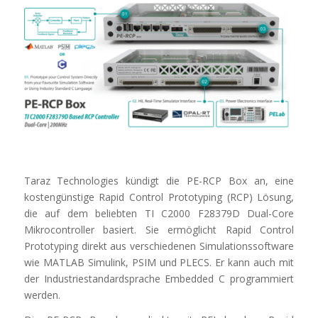
Taraz Technologies kündigt die PE-RCP Box an, eine
kostengünstige Rapid Control Prototyping (RCP) Lösung,
die auf dem beliebten TI C2000 F28379D Dual-Core
Mikrocontroller basiert. Sie ermöglicht Rapid Control
Prototyping direkt aus verschiedenen Simulationssoftware
wie MATLAB Simulink, PSIM und PLECS. Er kann auch mit
der Industriestandardsprache Embedded C programmiert
werden.