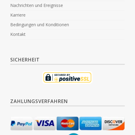
Nachrichten und Ereignisse
Karriere
Bedingungen und Konditionen
Kontakt
SICHERHEIT
ZAHLUNGSVERFAHREN