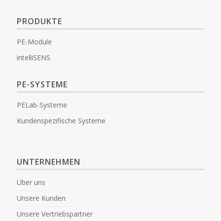
PRODUKTE
PE-Module
intelliSENS
PE-SYSTEME
PELab-Systeme
Kundenspezifische Systeme
UNTERNEHMEN
Über uns
Unsere Kunden
Unsere Vertriebspartner