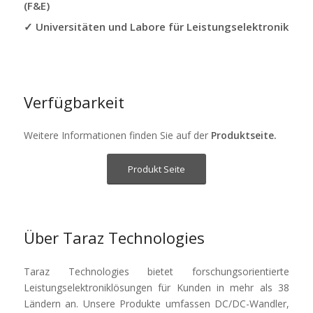
(F&E)
✓ Universitäten und Labore für Leistungselektronik
Verfügbarkeit
Weitere Informationen finden Sie auf der
Produktseite
.
Produkt Seite
Über Taraz Technologies
Taraz Technologies bietet forschungsorientierte
Leistungselektroniklösungen für Kunden in mehr als 38
Ländern an. Unsere Produkte umfassen DC/DC-Wandler,