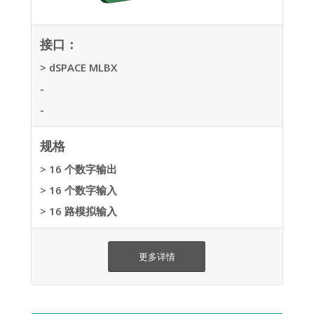
接口：
> dSPACE MLBX
-
-
规格
> 16 个数字输出
> 16 个数字输入
> 16 路模拟输入
更多详情