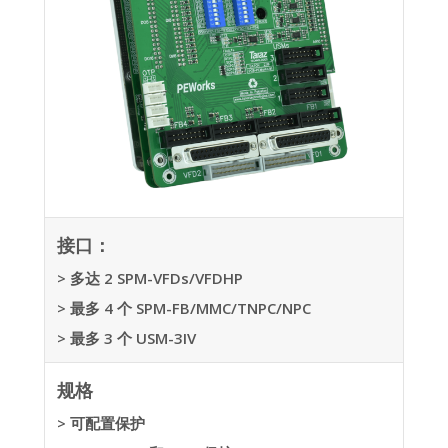
接口：
> 多达 2 SPM-VFDs/VFDHP
> 最多 4 个 SPM-FB/MMC/TNPC/NPC
> 最多 3 个 USM-3IV
规格
> 可配置保护