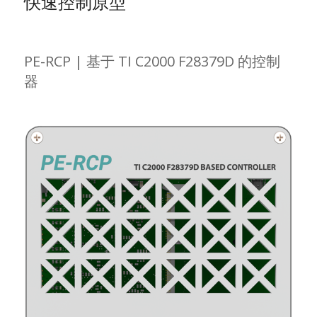
快速控制原型
PE-RCP | 基于 TI C2000 F28379D 的控制
器