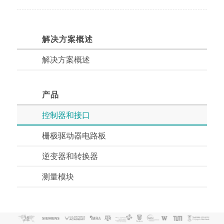
解决方案概述
解决方案概述
产品
控制器和接口
栅极驱动器电路板
逆变器和转换器
测量模块