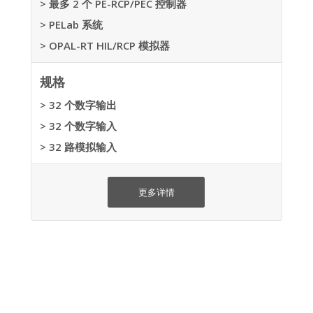
> 最多 2 个 PE-RCP/PEC 控制器
> PELab 系统
> OPAL-RT HIL/RCP 模拟器
规格
> 32 个数字输出
> 32 个数字输入
> 32 路模拟输入
更多详情