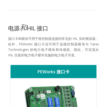
和
电源
HIL 接口
接口卡和模块可用于将控制器连接到常见的 HIL 实时模拟器。
此外，PEWorks 接口卡还可用于连接控制器模块与 Taraz
Technologies 的电力电子模块和传感器。因此，可实现从
HIL 仿真到电力电子硬件实施的电力电子开发。
PEWorks 接口卡