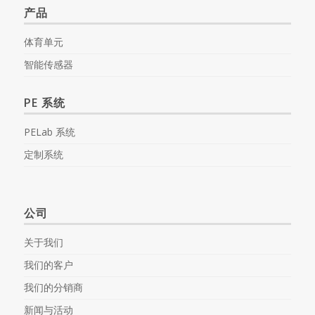
产品
体育单元
智能传感器
PE 系统
PELab 系统
定制系统
公司
关于我们
我们的客户
我们的分销商
新闻与活动