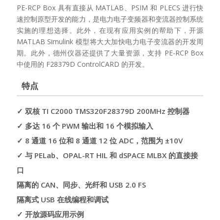
PE-RCP Box 具有直接从 MATLAB、PSIM 和 PLECS 进行快
速控制原型开发的能力，是电力电子变频器和变流器控制系统
实施的理想选择。此外，在现有应用实例的帮助下，开源
MATLAB Simulink 模型将大大加快电力电子变流器的开发周
期。此外，德州仪器还提供了大量资源，支持 PE-RCP Box
中使用的 F28379D ControlCARD 的开发。
特点
✓ 双核 TI C2000 TMS320F28379D 200MHz 控制器
✓ 多达 16 个 PWM 输出和 16 个模拟输入
✓ 8 通道 16 位和 8 通道 12 位 ADC，范围为 ±10V
✓ 与 PELab、OPAL-RT HIL 和 dSPACE MLBX 的直接接
口
隔离的 CAN、同步、光纤和 USB 2.0 FS
隔离式 USB 在线编程和调试
✓ 开放源码应用示例