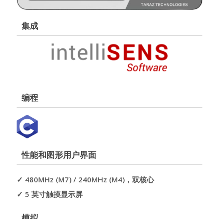
集成
编程
性能和图形用户界面
✓ 480MHz (M7) / 240MHz (M4)，双核心
✓ 5 英寸触摸显示屏
模拟