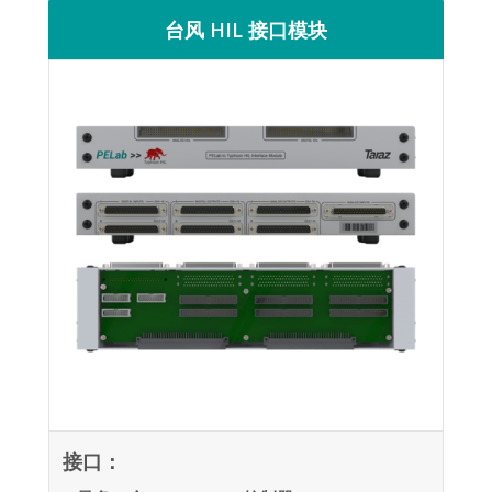
台风 HIL 接口模块
接口：