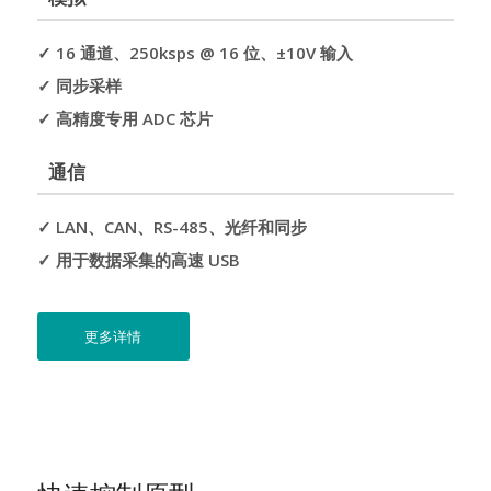
✓ 16 通道、250ksps @ 16 位、±10V 输入
✓ 同步采样
✓ 高精度专用 ADC 芯片
通信
✓ LAN、CAN、RS-485、光纤和同步
✓ 用于数据采集的高速 USB
更多详情