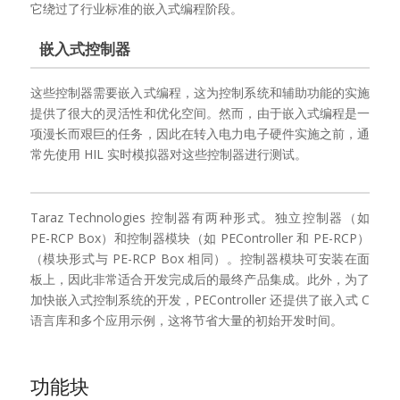
它绕过了行业标准的嵌入式编程阶段。
嵌入式控制器
这些控制器需要嵌入式编程，这为控制系统和辅助功能的实施
提供了很大的灵活性和优化空间。然而，由于嵌入式编程是一
项漫长而艰巨的任务，因此在转入电力电子硬件实施之前，通
常先使用 HIL 实时模拟器对这些控制器进行测试。
Taraz Technologies 控制器有两种形式。独立控制器（如
PE-RCP Box）和控制器模块（如 PEController 和 PE-RCP）
（模块形式与 PE-RCP Box 相同）。控制器模块可安装在面
板上，因此非常适合开发完成后的最终产品集成。此外，为了
加快嵌入式控制系统的开发，PEController 还提供了嵌入式 C
语言库和多个应用示例，这将节省大量的初始开发时间。
功能块