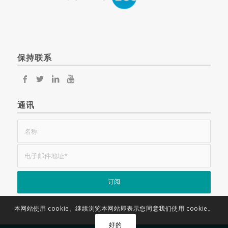
保持联系
通讯
本网站使用 cookie。继续浏览本网站即表示您同意我们使用 cookie。
好的