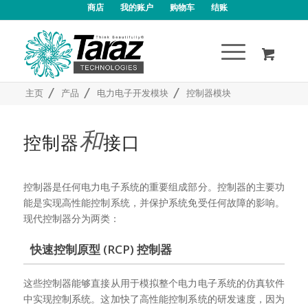
商店
我的账户
购物车
结账
/
/
/
主页
产品
电力电子开发模块
控制器模块
和
控制器
接口
控制器是任何电力电子系统的重要组成部分。控制器的主要功
能是实现高性能控制系统，并保护系统免受任何故障的影响。
现代控制器分为两类：
快速控制原型 (RCP) 控制器
这些控制器能够直接从用于模拟整个电力电子系统的仿真软件
中实现控制系统。这加快了高性能控制系统的研发速度，因为