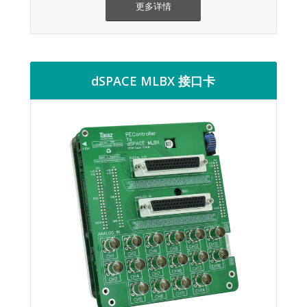
更多详情
dSPACE MLBX 接口卡