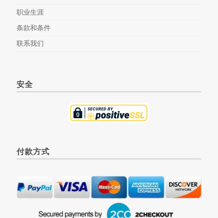
职业生涯
条款和条件
联系我们
安全
付款方式