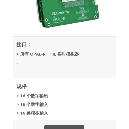
接口：
> 所有 OPAL-RT HIL 实时模拟器
-
-
规格
> 16 个数字输出
> 16 个数字输入
> 16 路模拟输入