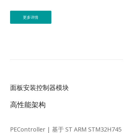
更多详情
面板安装控制器模块
高性能架构
PEController | 基于 ST ARM STM32H745