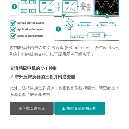
控制器模块由嵌入式 C 语言库 (PEController)、多个应用示例
和入门指南提供支持。以下应用示例已经实现：
交流感应电机的 V/f 控制
✓ 带升压转换器的三相并网逆变器
此外，还将添加更多资源，包括视频教程和演示。请查看技术
资源页面了解最新资料。
嵌入式 C 语言库
技术资源和知识库