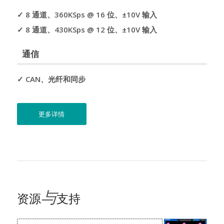
✓ 8 通道、360KSps @ 16 位、±10V 输入
✓ 8 通道、430KSps @ 12 位、±10V 输入
通信
✓ CAN、光纤和同步
更多详情
与
资源
支持