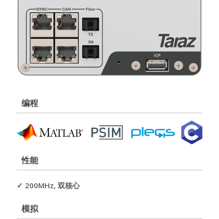
编程
性能
✓ 200MHz, 双核心
模拟