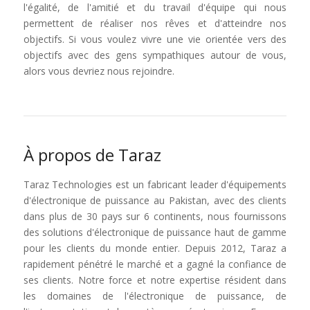
l'égalité, de l'amitié et du travail d'équipe qui nous
permettent de réaliser nos rêves et d'atteindre nos
objectifs. Si vous voulez vivre une vie orientée vers des
objectifs avec des gens sympathiques autour de vous,
alors vous devriez nous rejoindre.
À propos de Taraz
Taraz Technologies est un fabricant leader d'équipements
d'électronique de puissance au Pakistan, avec des clients
dans plus de 30 pays sur 6 continents, nous fournissons
des solutions d'électronique de puissance haut de gamme
pour les clients du monde entier. Depuis 2012, Taraz a
rapidement pénétré le marché et a gagné la confiance de
ses clients. Notre force et notre expertise résident dans
les domaines de l'électronique de puissance, de