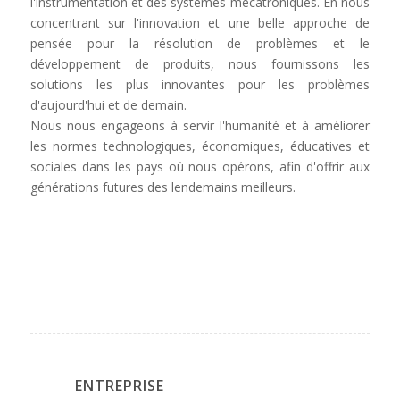
l'instrumentation et des systèmes mécatroniques. En nous
concentrant sur l'innovation et une belle approche de
pensée pour la résolution de problèmes et le
développement de produits, nous fournissons les
solutions les plus innovantes pour les problèmes
d'aujourd'hui et de demain.
Nous nous engageons à servir l'humanité et à améliorer
les normes technologiques, économiques, éducatives et
sociales dans les pays où nous opérons, afin d'offrir aux
générations futures des lendemains meilleurs.
ENTREPRISE