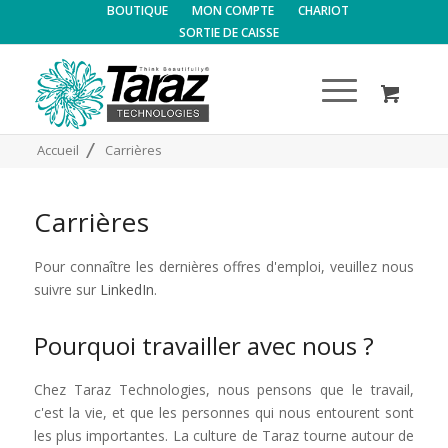
BOUTIQUE
MON COMPTE
CHARIOT
SORTIE DE CAISSE
/
Accueil
Carrières
Carrières
Pour connaître les dernières offres d'emploi, veuillez nous
suivre sur
LinkedIn
.
Pourquoi travailler avec nous ?
Chez Taraz Technologies, nous pensons que le travail,
c'est la vie, et que les personnes qui nous entourent sont
les plus importantes. La culture de Taraz tourne autour de