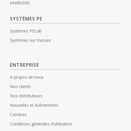
intelliSENS
SYSTÈMES PE
Systèmes PELab
Systèmes sur mesure
ENTREPRISE
A propos de nous
Nos clients
Nos distributeurs
Nouvelles et événements
Carrières
Conditions générales d'utilisation