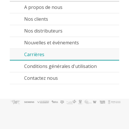
A propos de nous
Nos clients
Nos distributeurs
Nouvelles et événements
Carrières
Conditions générales d'utilisation
Contactez nous