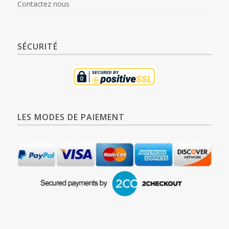
Contactez nous
SÉCURITÉ
LES MODES DE PAIEMENT