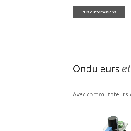
Plus d'informations
et
Onduleurs
Avec commutateurs d