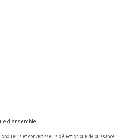
ue d'ensemble
 onduleurs et convertisseurs d'électronique de puissance