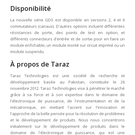
Disponibilité
La nouvelle série GDS est disponible en versions 2, 4 et 6
commutateurs (canaux). D'autres options incluent différentes
résistances de porte, des points de test en option, et
différents connecteurs d'entrée et de sortie pour en faire un
module enfichable, un module monté sur circuit imprimé ou un
module suspendu.
À propos de Taraz
Taraz Technologies est une société de recherche et
développement basée au Pakistan, constituée le 26
novembre 2012. Taraz Technologies vise à pénétrer le marché
grâce à sa force et à son expertise dans le domaine de
l'électronique de puissance, de l'instrumentation et de la
mécatronique, en mettant l'accent sur l'innovation et
l'approche de la belle pensée pour la résolution de problèmes
et le développement de produits. Nous nous concentrons
initialement sur le développement de produits dans le
domaine de l'électronique de puissance, qui est une