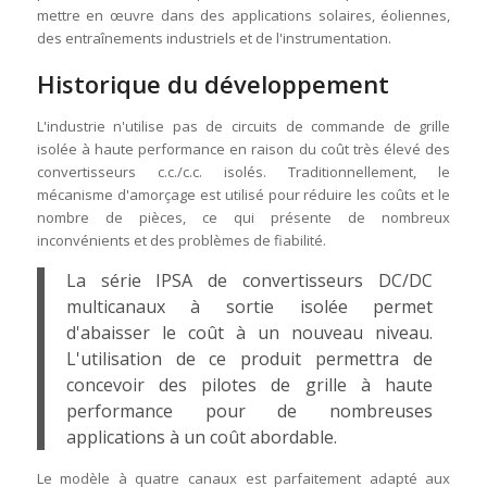
mettre en œuvre dans des applications solaires, éoliennes,
des entraînements industriels et de l'instrumentation.
Historique du développement
L'industrie n'utilise pas de circuits de commande de grille
isolée à haute performance en raison du coût très élevé des
convertisseurs c.c./c.c. isolés. Traditionnellement, le
mécanisme d'amorçage est utilisé pour réduire les coûts et le
nombre de pièces, ce qui présente de nombreux
inconvénients et des problèmes de fiabilité.
La série IPSA de convertisseurs DC/DC
multicanaux à sortie isolée permet
d'abaisser le coût à un nouveau niveau.
L'utilisation de ce produit permettra de
concevoir des pilotes de grille à haute
performance pour de nombreuses
applications à un coût abordable.
Le modèle à quatre canaux est parfaitement adapté aux