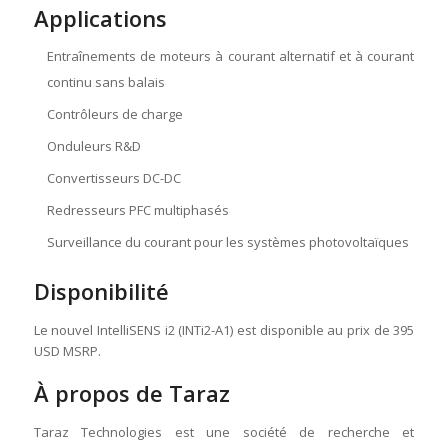
Applications
Entraînements de moteurs à courant alternatif et à courant
continu sans balais
Contrôleurs de charge
Onduleurs R&D
Convertisseurs DC-DC
Redresseurs PFC multiphasés
Surveillance du courant pour les systèmes photovoltaïques
Disponibilité
Le nouvel IntelliSENS i2 (INTi2-A1) est disponible au prix de 395
USD MSRP.
À propos de Taraz
Taraz Technologies est une société de recherche et