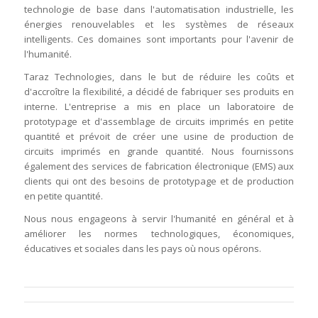
technologie de base dans l'automatisation industrielle, les
énergies renouvelables et les systèmes de réseaux
intelligents. Ces domaines sont importants pour l'avenir de
l'humanité.
Taraz Technologies, dans le but de réduire les coûts et
d'accroître la flexibilité, a décidé de fabriquer ses produits en
interne. L'entreprise a mis en place un laboratoire de
prototypage et d'assemblage de circuits imprimés en petite
quantité et prévoit de créer une usine de production de
circuits imprimés en grande quantité. Nous fournissons
également des services de fabrication électronique (EMS) aux
clients qui ont des besoins de prototypage et de production
en petite quantité.
Nous nous engageons à servir l'humanité en général et à
améliorer les normes technologiques, économiques,
éducatives et sociales dans les pays où nous opérons.