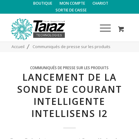
BOUTIQUE
MON COMPTE
CHARIOT
SORTIE DE CAISSE
/
Accueil
Communiqués de presse sur les produits
COMMUNIQUÉS DE PRESSE SUR LES PRODUITS
LANCEMENT DE LA
SONDE DE COURANT
INTELLIGENTE
INTELLISENS I2