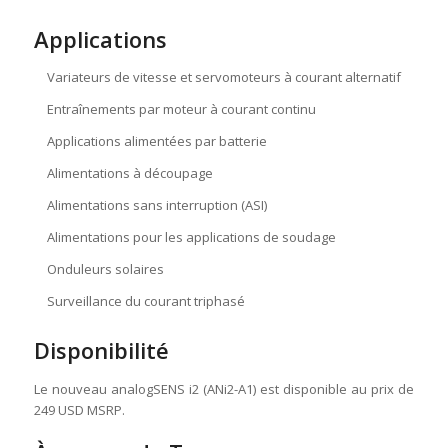
Applications
Variateurs de vitesse et servomoteurs à courant alternatif
Entraînements par moteur à courant continu
Applications alimentées par batterie
Alimentations à découpage
Alimentations sans interruption (ASI)
Alimentations pour les applications de soudage
Onduleurs solaires
Surveillance du courant triphasé
Disponibilité
Le nouveau analogSENS i2 (ANi2-A1) est disponible au prix de
249 USD MSRP.