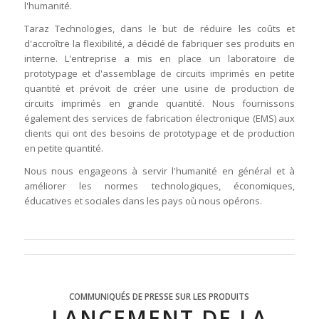
l'humanité.
Taraz Technologies, dans le but de réduire les coûts et
d'accroître la flexibilité, a décidé de fabriquer ses produits en
interne. L'entreprise a mis en place un laboratoire de
prototypage et d'assemblage de circuits imprimés en petite
quantité et prévoit de créer une usine de production de
circuits imprimés en grande quantité. Nous fournissons
également des services de fabrication électronique (EMS) aux
clients qui ont des besoins de prototypage et de production
en petite quantité.
Nous nous engageons à servir l'humanité en général et à
améliorer les normes technologiques, économiques,
éducatives et sociales dans les pays où nous opérons.
COMMUNIQUÉS DE PRESSE SUR LES PRODUITS
LANCEMENT DE LA