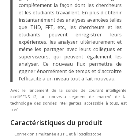
complètement la façon dont les chercheurs
et les étudiants travaillent. En plus d'obtenir
instantanément des analyses avancées telles
que THD, FFT, etc., les chercheurs et les
étudiants peuvent enregistrer leurs
expériences, les analyser ultérieurement et
même les partager avec leurs collègues et
superviseurs, qui peuvent également les
analyser. Ce nouveau flux permettra de
gagner énormément de temps et d'accroître
l'efficacité à un niveau tout à fait nouveau.
Avec le lancement de la sonde de courant intelligente
intelliSENS i2, un nouveau segment de marché de la
technologie des sondes intelligentes, accessible à tous, est
créé.
Caractéristiques du produit
Connexion simultanée au PC et à l'oscilloscope