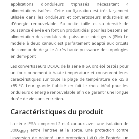
applications d'onduleurs triphasés nécessitant 4
alimentations isolées. Cette configuration est très largement
utilisée dans les onduleurs et convertisseurs industriels et
d'énergie renouvelable. Sa petite taille et sa densité de
puissance élevée en font un produit idéal pour les besoins en
alimentation des modules de puissance intelligents (IPM). Le
modèle à deux canaux est parfaitement adapté aux circuits
de commande de grille à très haute puissance des topologies
en demi-pont.
Les convertisseurs DC/DC de la série IPSA ont été testés pour
un fonctionnement à haute température et conservent leurs
caractéristiques sur toute la plage de température de -25 à
+85 °C. Leur grande fiabilité en fait le choix idéal pour les
onduleurs d'énergie renouvelable afin de garantir une longue
durée de vie sans entretien.
Caractéristiques du produit
La série IPSA comprend 2 et 4 canaux avec une isolation de
3000
entre l'entrée et la sortie, une protection contre
VRMS
l'inversion de polarité, une protection UVLO de l'entrée, un