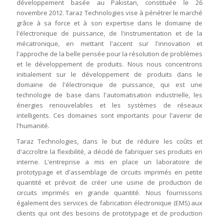
développement basée au Pakistan, constituée le 26
novembre 2012. Taraz Technologies vise à pénétrer le marché
grâce à sa force et à son expertise dans le domaine de
l'électronique de puissance, de l'instrumentation et de la
mécatronique, en mettant l'accent sur l'innovation et
l'approche de la belle pensée pour la résolution de problèmes
et le développement de produits. Nous nous concentrons
initialement sur le développement de produits dans le
domaine de l'électronique de puissance, qui est une
technologie de base dans l'automatisation industrielle, les
énergies renouvelables et les systèmes de réseaux
intelligents. Ces domaines sont importants pour l'avenir de
l'humanité.
Taraz Technologies, dans le but de réduire les coûts et
d'accroître la flexibilité, a décidé de fabriquer ses produits en
interne. L'entreprise a mis en place un laboratoire de
prototypage et d'assemblage de circuits imprimés en petite
quantité et prévoit de créer une usine de production de
circuits imprimés en grande quantité. Nous fournissons
également des services de fabrication électronique (EMS) aux
clients qui ont des besoins de prototypage et de production