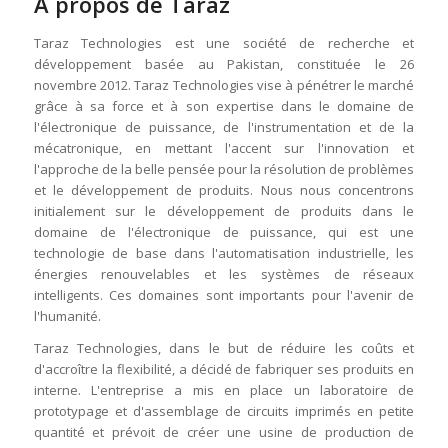
À propos de Taraz
Taraz Technologies est une société de recherche et
développement basée au Pakistan, constituée le 26
novembre 2012. Taraz Technologies vise à pénétrer le marché
grâce à sa force et à son expertise dans le domaine de
l'électronique de puissance, de l'instrumentation et de la
mécatronique, en mettant l'accent sur l'innovation et
l'approche de la belle pensée pour la résolution de problèmes
et le développement de produits. Nous nous concentrons
initialement sur le développement de produits dans le
domaine de l'électronique de puissance, qui est une
technologie de base dans l'automatisation industrielle, les
énergies renouvelables et les systèmes de réseaux
intelligents. Ces domaines sont importants pour l'avenir de
l'humanité.
Taraz Technologies, dans le but de réduire les coûts et
d'accroître la flexibilité, a décidé de fabriquer ses produits en
interne. L'entreprise a mis en place un laboratoire de
prototypage et d'assemblage de circuits imprimés en petite
quantité et prévoit de créer une usine de production de