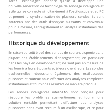
Taraz Technologies annonce qu'elle a développé une
nouvelle génération de technologie de sondage intelligente et
agile qui se connecte simultanément à l'oscilloscope et au PC
et permet la synchronisation de plusieurs sondes. Ils sont
soutenus par des outils d'analyse puissants et conviviaux
pour la mesure, l'enregistrement et l'analyse instantanés des
performances.
Historique du développement
En raison du coût élevé des sondes de courant disponibles, la
plupart des établissements d'enseignement, en particulier
dans les pays en développement, ne sont pas en mesure de
les fournir à leurs étudiants et à leurs chercheurs. Les sondes
traditionnelles nécessitent également des oscilloscopes
puissants et coûteux pour effectuer des analyses complexes
instantanées et fournir des résultats de manière pratique.
Les sondes intelligentes intelliSENS sont conçues pour
résoudre les problèmes susmentionnés et fournir une
solution rentable permettant d'effectuer des analyses
puissantes sans avoir recours à un oscilloscope, et ce pour