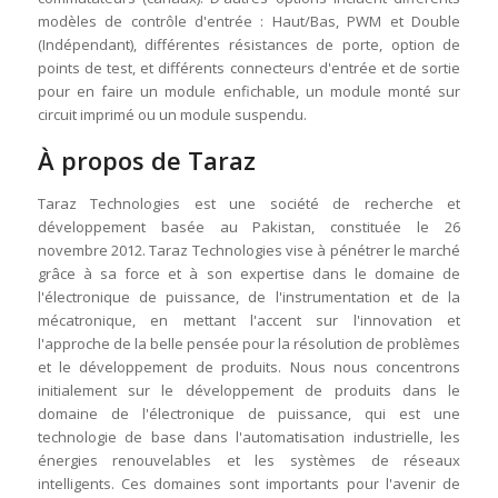
modèles de contrôle d'entrée : Haut/Bas, PWM et Double
(Indépendant), différentes résistances de porte, option de
points de test, et différents connecteurs d'entrée et de sortie
pour en faire un module enfichable, un module monté sur
circuit imprimé ou un module suspendu.
À propos de Taraz
Taraz Technologies est une société de recherche et
développement basée au Pakistan, constituée le 26
novembre 2012. Taraz Technologies vise à pénétrer le marché
grâce à sa force et à son expertise dans le domaine de
l'électronique de puissance, de l'instrumentation et de la
mécatronique, en mettant l'accent sur l'innovation et
l'approche de la belle pensée pour la résolution de problèmes
et le développement de produits. Nous nous concentrons
initialement sur le développement de produits dans le
domaine de l'électronique de puissance, qui est une
technologie de base dans l'automatisation industrielle, les
énergies renouvelables et les systèmes de réseaux
intelligents. Ces domaines sont importants pour l'avenir de