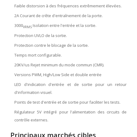
Faible distorsion à des fréquences extrêmement élevées.
2A Courant de crête d'entraînement de la porte.
3000
Isolation entre l'entrée et la sortie.
VRMS
Protection UVLO de la sortie.
Protection contre le blocage de la sortie.
Temps mort configurable.
20KV/us Rejet minimum du mode commun (CMR).
Versions PWM, High/Low Side et double entrée
LED d'indication d'entrée et de sortie pour un retour
d'information visuel.
Points de test d'entrée et de sortie pour faciliter les tests.
Régulateur 5V intégré pour l'alimentation des circuits de
contrôle externes.
Principaux marchés cibles