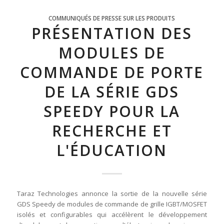
COMMUNIQUÉS DE PRESSE SUR LES PRODUITS
PRÉSENTATION DES
MODULES DE
COMMANDE DE PORTE
DE LA SÉRIE GDS
SPEEDY POUR LA
RECHERCHE ET
L'ÉDUCATION
Taraz Technologies annonce la sortie de la nouvelle série
GDS Speedy de modules de commande de grille IGBT/MOSFET
isolés et configurables qui accélèrent le développement