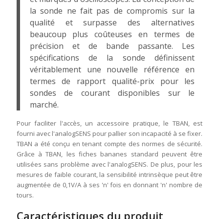
la sonde ne fait pas de compromis sur la
qualité et surpasse des alternatives
beaucoup plus coûteuses en termes de
précision et de bande passante. Les
spécifications de la sonde définissent
véritablement une nouvelle référence en
termes de rapport qualité-prix pour les
sondes de courant disponibles sur le
marché.
Pour faciliter l'accès, un accessoire pratique, le TBAN, est
fourni avec l'analogSENS pour pallier son incapacité à se fixer.
TBAN a été conçu en tenant compte des normes de sécurité.
Grâce à TBAN, les fiches bananes standard peuvent être
utilisées sans problème avec l'analogSENS. De plus, pour les
mesures de faible courant, la sensibilité intrinsèque peut être
augmentée de 0,1V/A à ses 'n' fois en donnant 'n' nombre de
tours.
Caractéristiques du produit