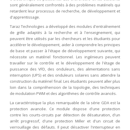
sont généralement confrontés à des problèmes matériels qui
retardent leur processus de recherche, de développement et
d'apprentissage.
Taraz Technologies a développé des modules d'entraînement
de grille adaptés à la recherche et à l'enseignement, qui
peuvent être utilisés par les chercheurs et les étudiants pour
accélérer le développement, aider à comprendre les principes
de base et passer à l'étape de développement suivante, qui
nécessite un matériel fonctionnel. Les ingénieurs peuvent
travailler sur le contrôle et le développement de l'étage de
puissance des VFD, des onduleurs, des alimentations sans
interruption (UPS) et des onduleurs solaires sans attendre la
construction du matériel final. Les étudiants peuvent aller plus
loin dans la compréhension de la topologie, des techniques
de modulation PWM et des algorithmes de contrôle avancés.
La caractéristique la plus remarquable de la série GDA est la
protection avancée. Ce module dispose d'une protection
contre les courts-circuits par détection de désaturation, d'un
arrêt progressif, d'une protection Miller et d'un circuit de
verrouillage des défauts. Il peut désactiver l'interrupteur en