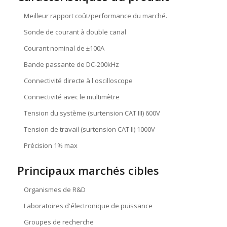
Meilleur rapport coût/performance du marché.
Sonde de courant à double canal
Courant nominal de ±100A
Bande passante de DC-200kHz
Connectivité directe à l'oscilloscope
Connectivité avec le multimètre
Tension du système (surtension CAT III) 600V
Tension de travail (surtension CAT II) 1000V
Précision 1% max
Principaux marchés cibles
Organismes de R&D
Laboratoires d'électronique de puissance
Groupes de recherche