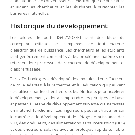
d'onduleurs et de convertisseurs d'électronique de puissance
et aident les chercheurs et les étudiants à surmonter les
barrières matérielles.
Historique du développement
Les pilotes de porte IGBT/MOSFET sont des blocs de
conception critiques et complexes de tout matériel
d'électronique de puissance. Les chercheurs et les étudiants
sont généralement confrontés à des problèmes matériels qui
retardent leur processus de recherche, de développement et
d'apprentissage.
Taraz Technologies a développé des modules d'entraînement
de grille adaptés à la recherche et à l'éducation qui peuvent
être utilisés par les chercheurs et les étudiants pour accélérer
le développement, aider à comprendre les principes de base
et passer à l'étape de développement suivante qui nécessite
un matériel fonctionnel. Les ingénieurs peuvent travailler sur
le contrôle et le développement de l'étage de puissance des
VFD, des onduleurs, des alimentations sans interruption (UPS)
et des onduleurs solaires avec un prototype rapide et fiable.