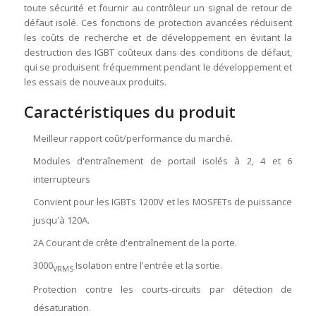
toute sécurité et fournir au contrôleur un signal de retour de
défaut isolé. Ces fonctions de protection avancées réduisent
les coûts de recherche et de développement en évitant la
destruction des IGBT coûteux dans des conditions de défaut,
qui se produisent fréquemment pendant le développement et
les essais de nouveaux produits.
Caractéristiques du produit
Meilleur rapport coût/performance du marché.
Modules d'entraînement de portail isolés à 2, 4 et 6
interrupteurs
Convient pour les IGBTs 1200V et les MOSFETs de puissance
jusqu'à 120A.
2A Courant de crête d'entraînement de la porte.
3000
Isolation entre l'entrée et la sortie.
VRMS
Protection contre les courts-circuits par détection de
désaturation.