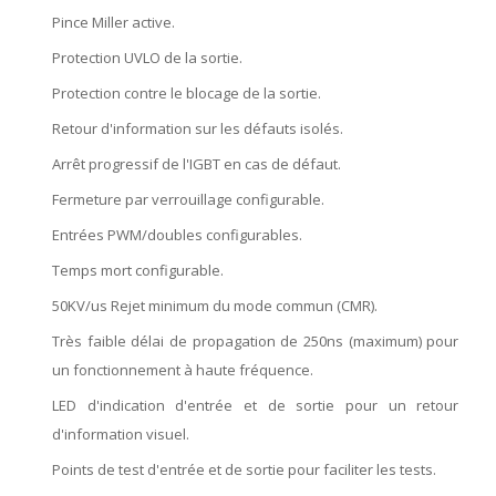
Pince Miller active.
Protection UVLO de la sortie.
Protection contre le blocage de la sortie.
Retour d'information sur les défauts isolés.
Arrêt progressif de l'IGBT en cas de défaut.
Fermeture par verrouillage configurable.
Entrées PWM/doubles configurables.
Temps mort configurable.
50KV/us Rejet minimum du mode commun (CMR).
Très faible délai de propagation de 250ns (maximum) pour
un fonctionnement à haute fréquence.
LED d'indication d'entrée et de sortie pour un retour
d'information visuel.
Points de test d'entrée et de sortie pour faciliter les tests.