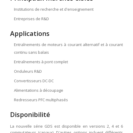
Institutions de recherche et d'enseignement
Entreprises de R&D
Applications
Entraînements de moteurs à courant alternatif et à courant
continu sans balais
Entraînements à pont complet
Onduleurs R&D
Convertisseurs DC-DC
Alimentations à découpage
Redresseurs PFC multiphasés
Disponibilité
La nouvelle série GDS est disponible en versions 2, 4 et 6
commutateurs (canaux). D'autres options incluent différents