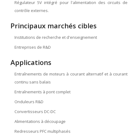
Régulateur 5V intégré pour l'alimentation des circuits de
contrôle externes.
Principaux marchés cibles
Institutions de recherche et d'enseignement
Entreprises de R&D
Applications
Entraînements de moteurs à courant alternatif et à courant
continu sans balais
Entraînements à pont complet
Onduleurs R&D
Convertisseurs DC-DC
Alimentations à découpage
Redresseurs PFC multiphasés