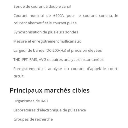
Sonde de courant à double canal
Courant nominal de ±100A, pour le courant continu, le
courant alternatif et le courant pulsé
Synchronisation de plusieurs sondes
Mesure et enregistrement multicanaux
Largeur de bande (DC-200kHz) et précision élevées
THD, FFT, RMS, AVG et autres analyses instantanées
Enregistrement et analyse du courant d'appel/de court-
circuit
Principaux marchés cibles
Organismes de R&D
Laboratoires d'électronique de puissance
Groupes de recherche