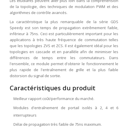
Les étudiants peuvent aller plus loin dans la compréhension
de la topologie, des techniques de modulation PWM et des
algorithmes de contrôle avancés.
La caractéristique la plus remarquable de la série GDS
Speedy est son temps de propagation extrêmement faible,
inférieur à 75ns. Ceci est particulièrement important pour les
applications à très haute fréquence de commutation telles
que les topologies ZVS et ZCS. Il est également idéal pour les
topologies en cascade et en parallèle afin de minimiser les
différences de temps entre les commutateurs. Dans
l'ensemble, ce module permet d'obtenir le fonctionnement le
plus rapide de l'entraînement de grille et la plus faible
distorsion du signal de sortie.
Caractéristiques du produit
Meilleur rapport coût/performance du marché.
Modules d'entraînement de portail isolés à 2, 4 et 6
interrupteurs
Délai de propagation très faible de 75ns maximum.