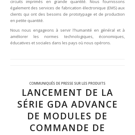
circuits imprimés en grande quantité. Nous fournissons
également des services de fabrication électronique (EMS) aux
clients qui ont des besoins de prototypage et de production
en petite quantité.
Nous nous engageons à servir l'humanité en général et à
améliorer les normes technologiques, économiques,
éducatives et sociales dans les pays où nous opérons.
COMMUNIQUÉS DE PRESSE SUR LES PRODUITS
LANCEMENT DE LA
SÉRIE GDA ADVANCE
DE MODULES DE
COMMANDE DE