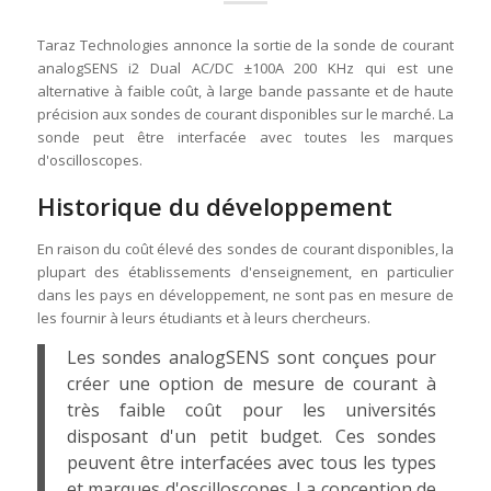
Taraz Technologies annonce la sortie de la sonde de courant
analogSENS i2 Dual AC/DC ±100A 200 KHz qui est une
alternative à faible coût, à large bande passante et de haute
précision aux sondes de courant disponibles sur le marché. La
sonde peut être interfacée avec toutes les marques
d'oscilloscopes.
Historique du développement
En raison du coût élevé des sondes de courant disponibles, la
plupart des établissements d'enseignement, en particulier
dans les pays en développement, ne sont pas en mesure de
les fournir à leurs étudiants et à leurs chercheurs.
Les sondes analogSENS sont conçues pour
créer une option de mesure de courant à
très faible coût pour les universités
disposant d'un petit budget. Ces sondes
peuvent être interfacées avec tous les types
et marques d'oscilloscopes. La conception de