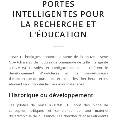
PORTES
INTELLIGENTES POUR
LA RECHERCHE ET
L'ÉDUCATION
Taraz Technologies annonce la sortie de la nouvelle série
GDA Advanced de modules de commande de grille intelligente
IGBT/MOSFET isolés et configurables qui accélèrent le
développement d'onduleurs et de convertisseurs
d'électronique de puissance et aident les chercheurs et les
étudiants à surmonter les barrières matérielles.
Historique du développement
Les pilotes de porte IGBT/MOSFET sont des blocs de
conception critiques et complexes de tout matériel
d'électronique de puissance. Les chercheurs et les étudiants